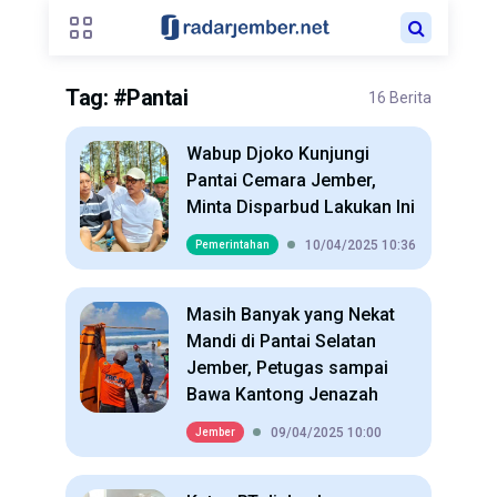
Tag: #Pantai
16 Berita
Wabup Djoko Kunjungi
Pantai Cemara Jember,
Minta Disparbud Lakukan Ini
10/04/2025 10:36
Pemerintahan
Masih Banyak yang Nekat
Mandi di Pantai Selatan
Jember, Petugas sampai
Bawa Kantong Jenazah
09/04/2025 10:00
Jember