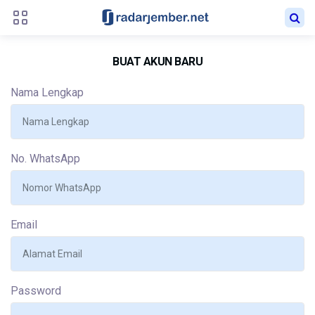
BUAT AKUN BARU
Nama Lengkap
No. WhatsApp
Email
Password