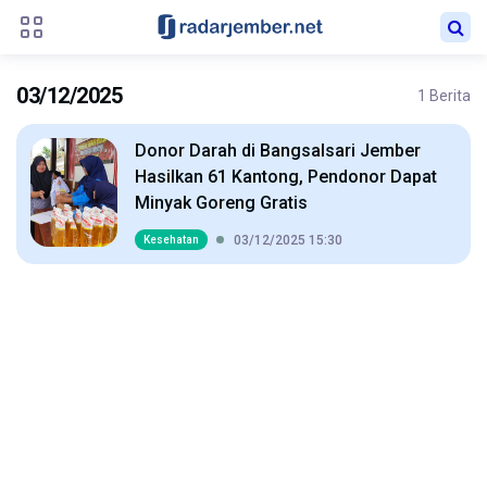
03/12/2025
1 Berita
Donor Darah di Bangsalsari Jember
Hasilkan 61 Kantong, Pendonor Dapat
Minyak Goreng Gratis
03/12/2025 15:30
Kesehatan