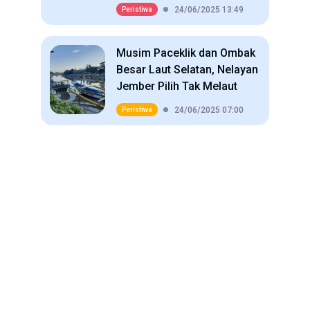
24/06/2025 13:49
Peristiwa
Musim Paceklik dan Ombak
Besar Laut Selatan, Nelayan
Jember Pilih Tak Melaut
24/06/2025 07:00
Peristiwa